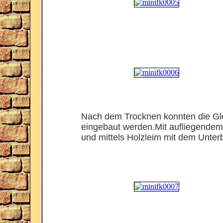
Nach dem Trocknen konnten die G
eingebaut werden.Mit aufliegendem 
und mittels Holzleim mit dem Unterb