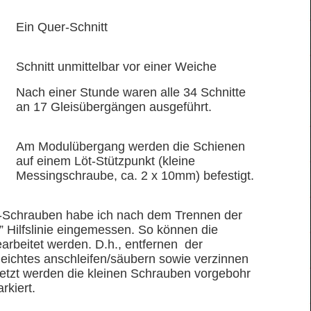
Ein Quer-Schnitt
Schnitt unmittelbar vor einer Weiche
Nach einer Stunde waren alle 34 Schnitte
an 17 Gleisübergängen ausgeführt.
Am Modulübergang werden die Schienen
auf einem Löt-Stützpunkt (kleine
Messingschraube, ca. 2 x 10mm) befestigt.
t-Schrauben habe ich nach dem Trennen der
” Hilfslinie eingemessen. So können die
rbeitet werden. D.h., entfernen der
leichtes anschleifen/säubern sowie verzinnen
etzt werden die kleinen Schrauben vorgebohr
rkiert.