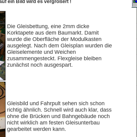
uf ein Bild wird es vergrößert !
Die Gleisbettung, eine 2mm dicke
Korktapete aus dem Baumarkt. Damit
wurde die Oberfläche der Modulkasten
ausgelegt. Nach dem Gleisplan wurden die
Gleiselemente und Weichen
zusammengesteckt. Flexgleise bleiben
zunächst noch ausgespart.
Gleisbild und Fahrpult sehen sich schon
richtig ähnlich. Schnell wird auch klar, dass
ohne die Brücken und Bahngebäude noch
nicht wirklich am festen Gleisunterbau
gearbeitet werden kann.