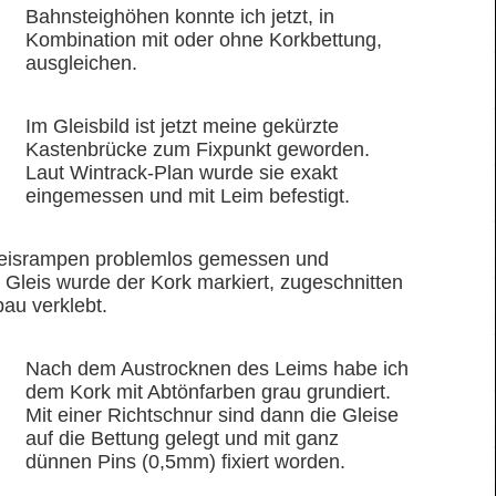
Bahnsteighöhen konnte ich jetzt, in
Kombination mit oder ohne Korkbettung,
ausgleichen.
Im Gleisbild ist jetzt meine gekürzte
Kastenbrücke zum Fixpunkt geworden.
Laut Wintrack-Plan wurde sie exakt
eingemessen und mit Leim befestigt.
leisrampen problemlos gemessen und
Gleis wurde der Kork markiert, zugeschnitten
au verklebt.
Nach dem Austrocknen des Leims habe ich
dem Kork mit Abtönfarben grau grundiert.
Mit einer Richtschnur sind dann die Gleise
auf die Bettung gelegt und mit ganz
dünnen Pins (0,5mm) fixiert worden.