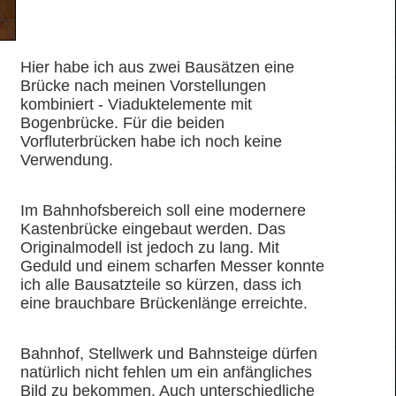
Hier habe ich aus zwei Bausätzen eine
Brücke nach meinen Vorstellungen
kombiniert - Viaduktelemente mit
Bogenbrücke. Für die beiden
Vorfluterbrücken habe ich noch keine
Verwendung.
Im Bahnhofsbereich soll eine modernere
Kastenbrücke eingebaut werden. Das
Originalmodell ist jedoch zu lang. Mit
Geduld und einem scharfen Messer konnte
ich alle Bausatzteile so kürzen, dass ich
eine brauchbare Brückenlänge erreichte.
Bahnhof, Stellwerk und Bahnsteige dürfen
natürlich nicht fehlen um ein anfängliches
Bild zu bekommen. Auch unterschiedliche