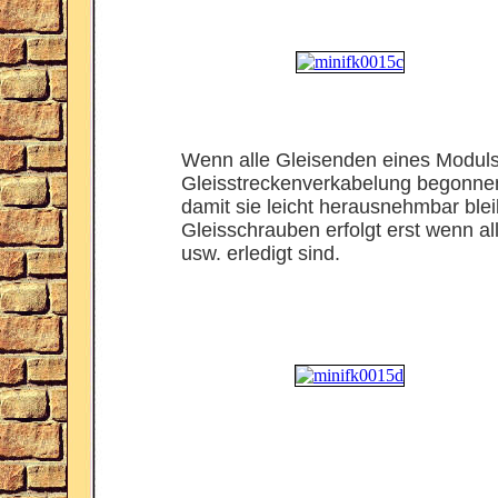
Wenn alle Gleisenden eines Moduls 
Gleisstreckenverkabelung begonnen 
damit sie leicht herausnehmbar ble
Gleisschrauben erfolgt erst wenn al
usw. erledigt sind.