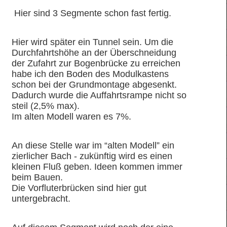
Hier sind 3 Segmente schon fast fertig.
Hier wird später ein Tunnel sein. Um die
Durchfahrtshöhe an der Überschneidung
der Zufahrt zur Bogenbrücke zu erreichen
habe ich den Boden des Modulkastens
schon bei der Grundmontage abgesenkt.
Dadurch wurde die Auffahrtsrampe nicht so
steil (2,5% max).
Im alten Modell waren es 7%.
An diese Stelle war im “alten Modell” ein
zierlicher Bach - zukünftig wird es einen
kleinen Fluß geben. Ideen kommen immer
beim Bauen.
Die Vorfluterbrücken sind hier gut
untergebracht.