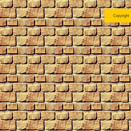
Copyright 