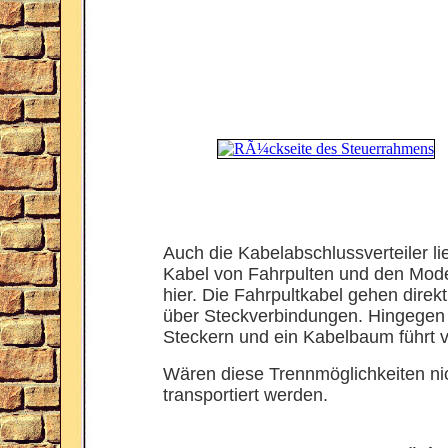
Auch die Kabelabschlussverteiler l
Kabel von Fahrpulten und den Mod
hier. Die Fahrpultkabel gehen direk
über Steckverbindungen. Hingegen 
Steckern und ein Kabelbaum führt 
Wären diese Trennmöglichkeiten nic
transportiert werden.