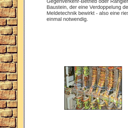
Gegenverkehr-Betrieb oder Rangierb
Baustein, der eine Verdoppelung de
Meldetechnik bewirkt - also eine rie
einmal notwendig.