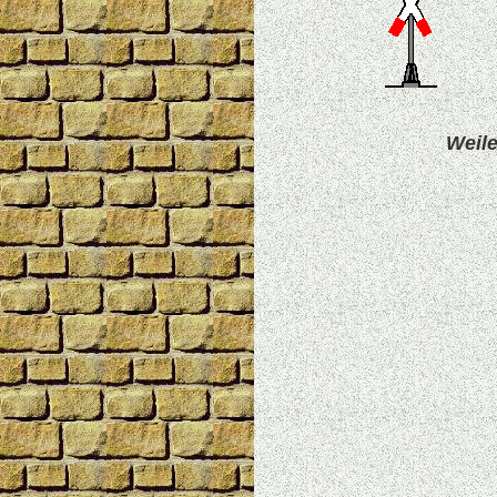
Weile