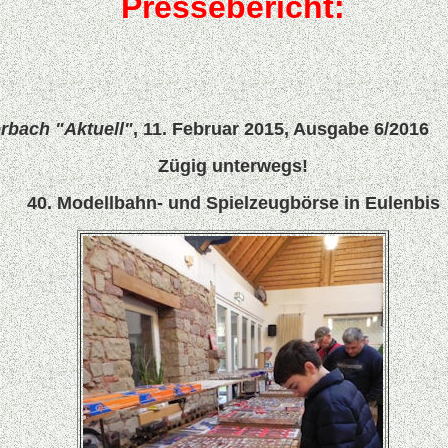
Pressebericht:
rbach "Aktuell"
, 11. Februar 2015, Ausgabe 6/2016
Zügig unterwegs!
40. Modellbahn- und Spielzeugbörse in Eulenbis