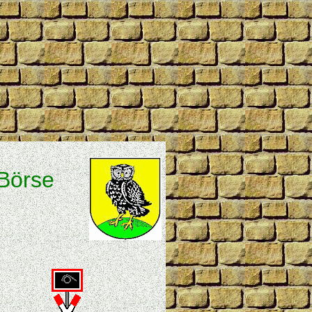
Börse